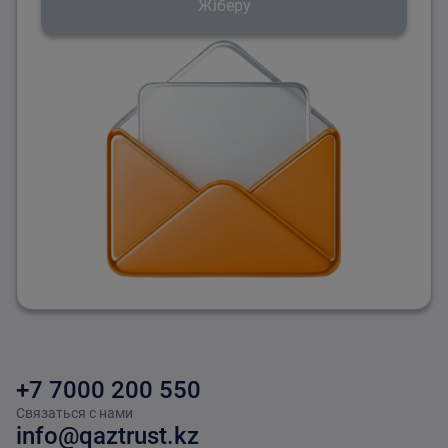
Жіберу
+7 7000 200 550
Связаться с нами
info@qaztrust.kz