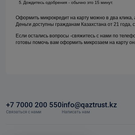
Дождитесь одобрения - обычно это 15 минут.
Оформить микрокредит на карту можно в два клика, а
Деньги доступны гражданам Казахстана от 21 года, с
Если остались вопросы -свяжитесь с нами по телефо
готовы помочь вам оформить микрозаем на карту он
+7 7000 200 550
info@qaztrust.kz
Связаться с нами
Написать нам