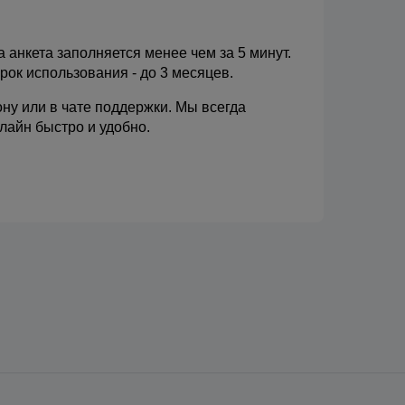
 анкета заполняется менее чем за 5 минут. 
рок использования - до 3 месяцев.
ну или в чате поддержки. Мы всегда 
лайн быстро и удобно.