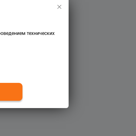
роведением технических