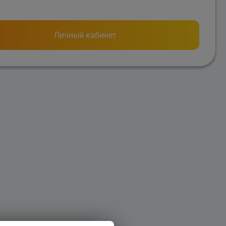
Личный кабинет